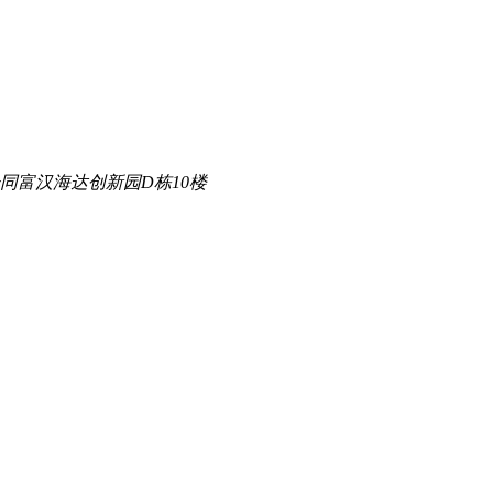
同富汉海达创新园D栋10楼