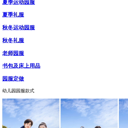
夏季运动园服
夏季礼服
秋冬运动园服
秋冬礼服
老师园服
书包及床上用品
园服定做
幼儿园园服款式