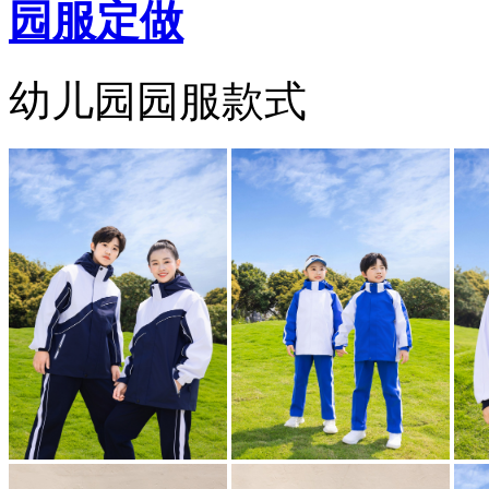
园服定做
幼儿园园服款式