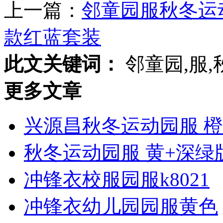
上一篇：
邻童园服秋冬运
款红蓝套装
此文关键词：
邻童园,服,
更多文章
兴源昌秋冬运动园服 
秋冬运动园服 黄+深绿
冲锋衣校服园服k8021
冲锋衣幼儿园园服黄色