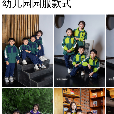
幼儿园园服款式