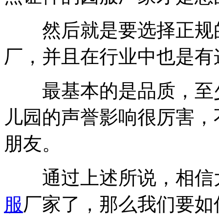
然后就是要选择正规的
厂，并且在行业中也是有
最基本的是品质，至少
儿园的声誉影响很厉害，
朋友。
通过上述所说，相信大
服
厂家了，那么我们要如