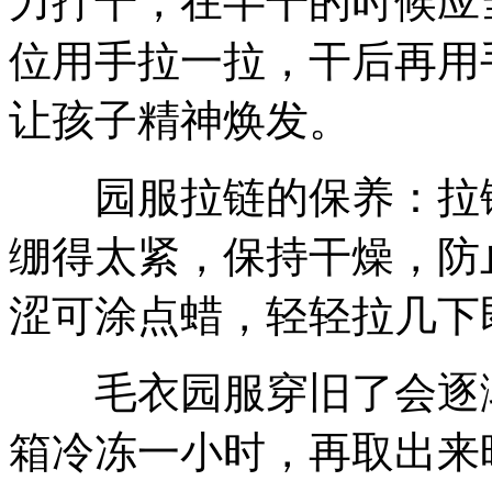
力拧干，在半干的时候应
位用手拉一拉，干后再用
让孩子精神焕发。
园服拉链的保养：拉链
绷得太紧，保持干燥，防
涩可涂点蜡，轻轻拉几下
毛衣园服穿旧了会逐渐
箱冷冻一小时，再取出来