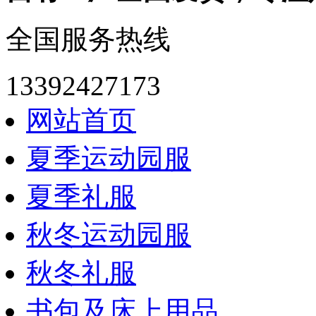
全国服务热线
13392427173
网站首页
夏季运动园服
夏季礼服
秋冬运动园服
秋冬礼服
书包及床上用品