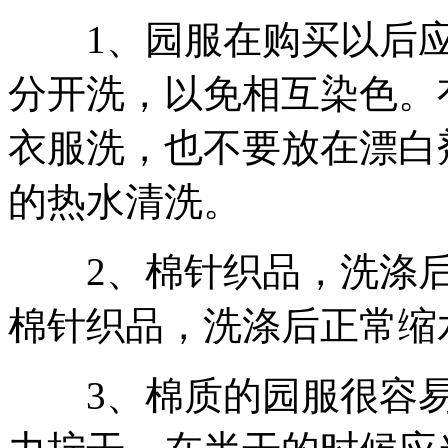
1、园服在购买以后应
分开洗，以免相互染色。
衣服洗，也不要放在漂白
的热水清洗。
2、棉针织品，洗涤后正
棉针织品，洗涤后正常缩水
3、棉质的园服很容易