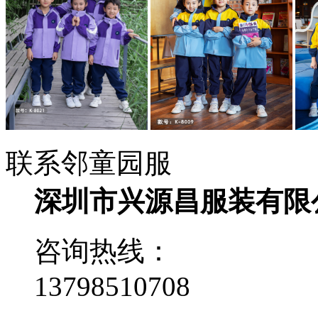
联系邻童园服
深圳市兴源昌服装有限
咨询热线：
13798510708