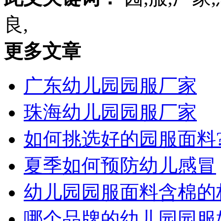
良,
更多文章
广东幼儿园园服厂家
珠海幼儿园园服厂家
如何挑选好的园服面料
夏季如何预防幼儿感冒
幼儿园园服面料含棉的
哪个品牌的幼儿园园服