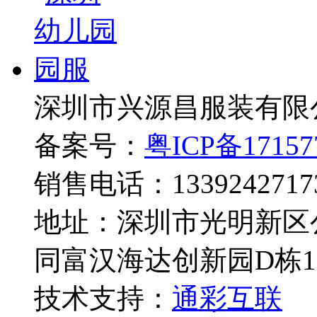
深圳市兴源昌服装有限
备案号：
粤ICP备17157
销售电话：1339242717
地址：深圳市光明新区
同富汉海达创新园D栋1
技术支持：
通彩互联