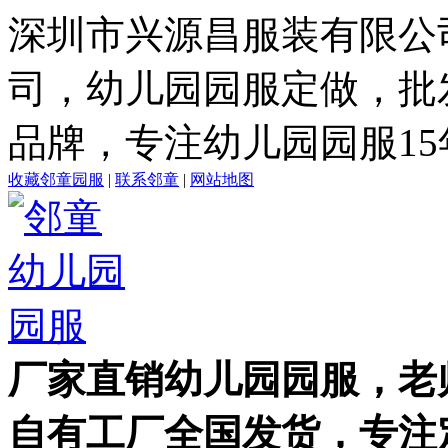
深圳市兴源昌服装有限公
司，幼儿园园服定做，批
品牌，专注幼儿园园服15
收藏邻童园服
|
联系邻童
|
网站地图
厂家直销幼儿园园服，老
自有工厂全国发货，专注