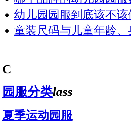
幼儿园园服到底该不该
童装尺码与儿童年龄、
C
园服分类
lass
夏季运动园服