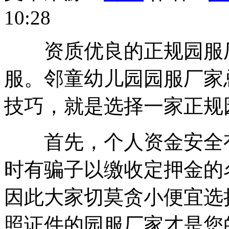
10:28
资质优良的正规园服厂
服。邻童幼儿园园服厂家
技巧，就是选择一家正规
首先，个人资金安全有
时有骗子以缴收定押金的
因此大家切莫贪小便宜选
照证件的园服厂家才是您