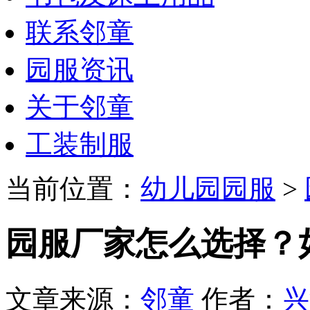
联系邻童
园服资讯
关于邻童
工装制服
当前位置：
幼儿园园服
>
园服厂家怎么选择？
文章来源：
邻童
作者：
兴