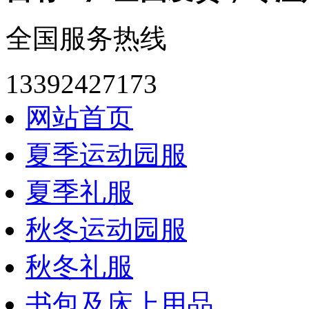
全国服务热线
13392427173
网站首页
夏季运动园服
夏季礼服
秋冬运动园服
秋冬礼服
书包及床上用品