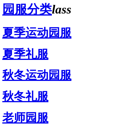
园服分类
lass
夏季运动园服
夏季礼服
秋冬运动园服
秋冬礼服
老师园服