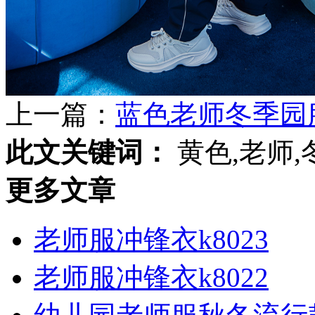
上一篇：
蓝色老师冬季园
此文关键词：
黄色,老师,
更多文章
老师服冲锋衣k8023
老师服冲锋衣k8022