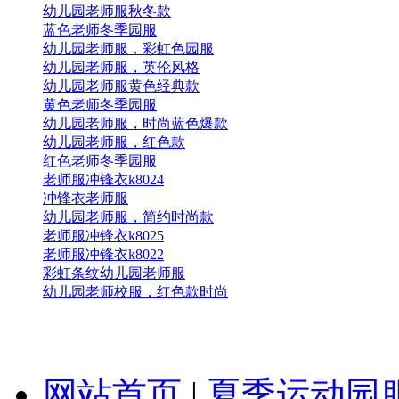
幼儿园老师服秋冬款
蓝色老师冬季园服
幼儿园老师服，彩虹色园服
幼儿园老师服，英伦风格
幼儿园老师服黄色经典款
黄色老师冬季园服
幼儿园老师服，时尚蓝色爆款
幼儿园老师服，红色款
红色老师冬季园服
老师服冲锋衣k8024
冲锋衣老师服
幼儿园老师服，简约时尚款
老师服冲锋衣k8025
老师服冲锋衣k8022
彩虹条纹幼儿园老师服
幼儿园老师校服，红色款时尚
网站首页
|
夏季运动园