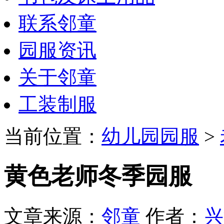
联系邻童
园服资讯
关于邻童
工装制服
当前位置：
幼儿园园服
>
黄色老师冬季园服
文章来源：
邻童
作者：
兴