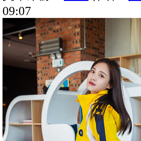
09:07