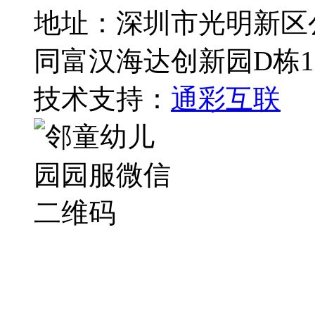
地址：深圳市光明新区
同富汉海达创新园D栋1
技术支持：
通彩互联