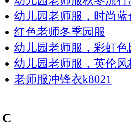
幼儿园老师服秋冬流行
幼儿园老师服，时尚蓝
红色老师冬季园服
幼儿园老师服，彩虹色
幼儿园老师服，英伦风
老师服冲锋衣k8021
C