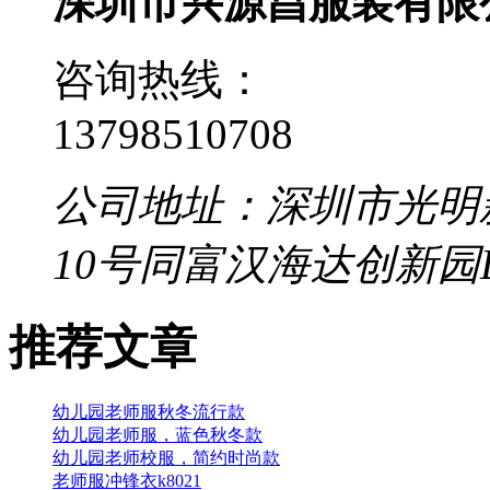
深圳市兴源昌服装有限
咨询热线：
13798510708
公司地址：深圳市光明
10号同富汉海达创新园
推荐文章
幼儿园老师服秋冬流行款
幼儿园老师服，蓝色秋冬款
幼儿园老师校服，简约时尚款
老师服冲锋衣k8021