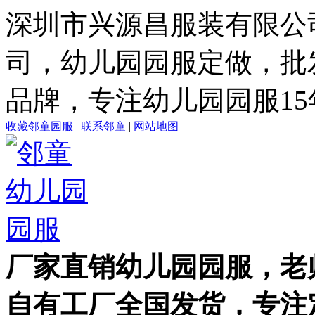
深圳市兴源昌服装有限公
司，幼儿园园服定做，批
品牌，专注幼儿园园服15
收藏邻童园服
|
联系邻童
|
网站地图
厂家直销幼儿园园服，老
自有工厂全国发货，专注